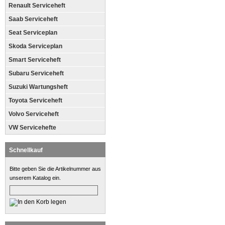
Renault Serviceheft
Saab Serviceheft
Seat Serviceplan
Skoda Serviceplan
Smart Serviceheft
Subaru Serviceheft
Suzuki Wartungsheft
Toyota Serviceheft
Volvo Serviceheft
VW Servicehefte
Schnellkauf
Bitte geben Sie die Artikelnummer aus
unserem Katalog ein.