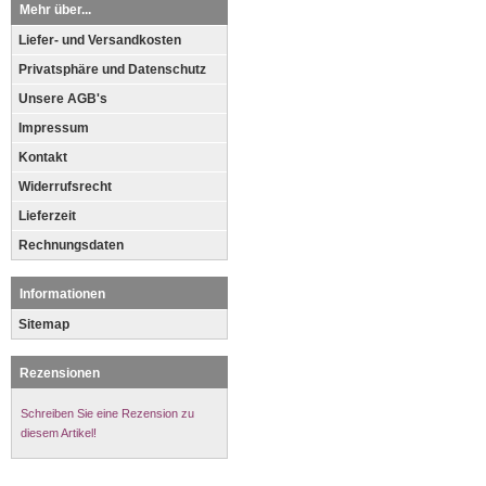
Mehr über...
Liefer- und Versandkosten
Privatsphäre und Datenschutz
Unsere AGB's
Impressum
Kontakt
Widerrufsrecht
Lieferzeit
Rechnungsdaten
Informationen
Sitemap
Rezensionen
Schreiben Sie eine Rezension zu
diesem Artikel!