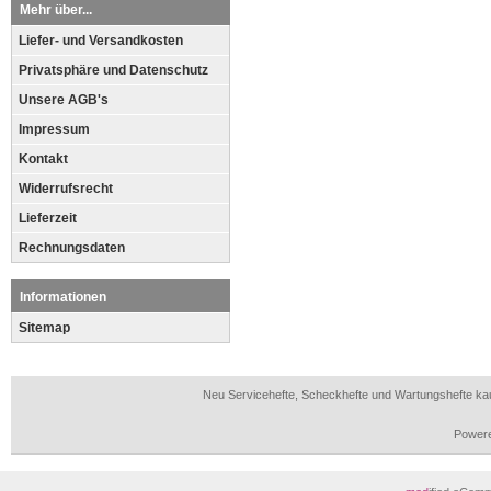
Mehr über...
Liefer- und Versandkosten
Privatsphäre und Datenschutz
Unsere AGB's
Impressum
Kontakt
Widerrufsrecht
Lieferzeit
Rechnungsdaten
Informationen
Sitemap
Neu Servicehefte, Scheckhefte und Wartungshefte ka
Power