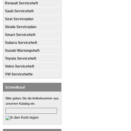
Renault Serviceheft
Saab Serviceheft
Seat Serviceplan
Skoda Serviceplan
Smart Serviceheft
Subaru Serviceheft
Suzuki Wartungsheft
Toyota Serviceheft
Volvo Serviceheft
VW Servicehefte
Schnellkauf
Bitte geben Sie die Artikelnummer aus
unserem Katalog ein.