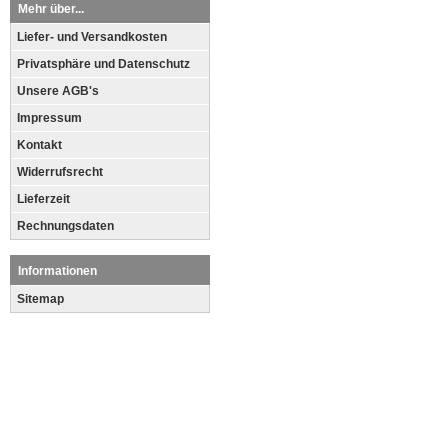
Mehr über...
Liefer- und Versandkosten
Privatsphäre und Datenschutz
Unsere AGB's
Impressum
Kontakt
Widerrufsrecht
Lieferzeit
Rechnungsdaten
Informationen
Sitemap