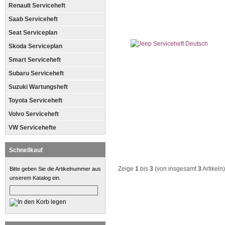
Renault Serviceheft
Saab Serviceheft
Seat Serviceplan
Skoda Serviceplan
Smart Serviceheft
Subaru Serviceheft
Suzuki Wartungsheft
Toyota Serviceheft
Volvo Serviceheft
VW Servicehefte
Schnellkauf
Zeige
1
bis
3
(von insgesamt
3
Artikeln)
Bitte geben Sie die Artikelnummer aus
unserem Katalog ein.