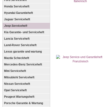
Ford Serviceheft
Honda Serviceheft
Hyundai Garantieheft
Jaguar Serviceheft
Jeep Serviceheft
Kia Garantie- und Serviceheft
Lancia Serviceheft
Land-Rover Serviceheft
Lexus garantie und wartung
Mazda Scheckheft
Mercedes-Benz Serviceheft
Mini Serviceheft
Mitsubishi Serviceheft
Nissan Serviceheft
Opel Serviceheft
Peugeot Wartungsheft
Porsche Garantie & Wartung