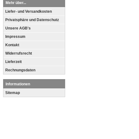
Mehr über...
Liefer- und Versandkosten
Privatsphäre und Datenschutz
Unsere AGB's
Impressum
Kontakt
Widerrufsrecht
Lieferzeit
Rechnungsdaten
Informationen
Sitemap