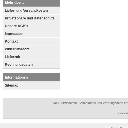
Mehr über...
Liefer- und Versandkosten
Privatsphäre und Datenschutz
Unsere AGB's
Impressum
Kontakt
Widerrufsrecht
Lieferzeit
Rechnungsdaten
Informationen
Sitemap
Neu Servicehefte, Scheckhefte und Wartungshefte ka
Power