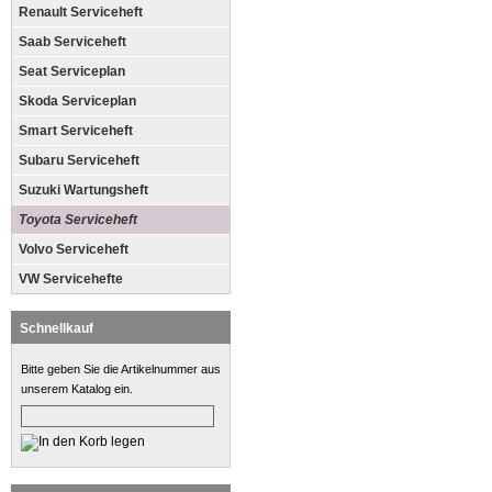
Renault Serviceheft
Saab Serviceheft
Seat Serviceplan
Skoda Serviceplan
Smart Serviceheft
Subaru Serviceheft
Suzuki Wartungsheft
Toyota Serviceheft
Volvo Serviceheft
VW Servicehefte
Schnellkauf
Bitte geben Sie die Artikelnummer aus
unserem Katalog ein.