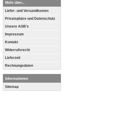
Mehr über...
Liefer- und Versandkosten
Privatsphäre und Datenschutz
Unsere AGB's
Impressum
Kontakt
Widerrufsrecht
Lieferzeit
Rechnungsdaten
Informationen
Sitemap