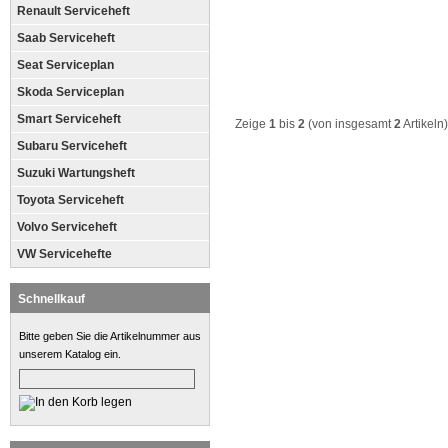
Renault Serviceheft
Saab Serviceheft
Seat Serviceplan
Skoda Serviceplan
Smart Serviceheft
Zeige
1
bis
2
(von insgesamt
2
Artikeln)
Subaru Serviceheft
Suzuki Wartungsheft
Toyota Serviceheft
Volvo Serviceheft
VW Servicehefte
Schnellkauf
Bitte geben Sie die Artikelnummer aus
unserem Katalog ein.