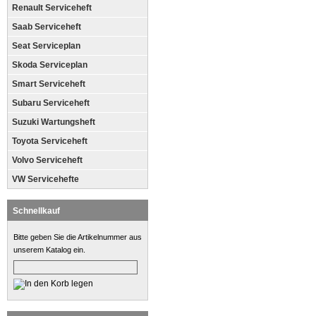
Renault Serviceheft
Saab Serviceheft
Seat Serviceplan
Skoda Serviceplan
Smart Serviceheft
Subaru Serviceheft
Suzuki Wartungsheft
Toyota Serviceheft
Volvo Serviceheft
VW Servicehefte
Schnellkauf
Bitte geben Sie die Artikelnummer aus
unserem Katalog ein.