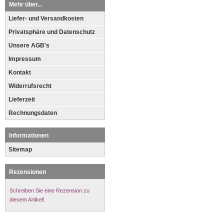
Mehr über...
Liefer- und Versandkosten
Privatsphäre und Datenschutz
Unsere AGB's
Impressum
Kontakt
Widerrufsrecht
Lieferzeit
Rechnungsdaten
Informationen
Sitemap
Rezensionen
Schreiben Sie eine Rezension zu
diesem Artikel!