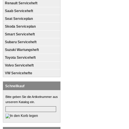
Renault Serviceheft
Saab Serviceheft
Seat Serviceplan
Skoda Serviceplan
Smart Serviceheft
Subaru Serviceheft
Suzuki Wartungsheft
Toyota Serviceheft
Volvo Serviceheft
VW Servicehefte
Schnellkauf
Bitte geben Sie die Artikelnummer aus
unserem Katalog ein.