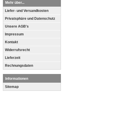
Mehr über...
Liefer- und Versandkosten
Privatsphäre und Datenschutz
Unsere AGB's
Impressum
Kontakt
Widerrufsrecht
Lieferzeit
Rechnungsdaten
Informationen
Sitemap