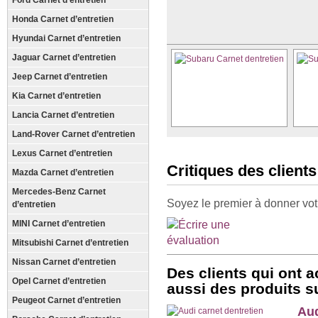
Ford Carnet d’entretien
Honda Carnet d’entretien
Hyundai Carnet d’entretien
Jaguar Carnet d’entretien
Jeep Carnet d’entretien
Kia Carnet d’entretien
Lancia Carnet d’entretien
Land-Rover Carnet d’entretien
Lexus Carnet d’entretien
Critiques des clients
Mazda Carnet d’entretien
Mercedes-Benz Carnet
Soyez le premier à donner vot
d’entretien
MINI Carnet d’entretien
Mitsubishi Carnet d’entretien
Nissan Carnet d’entretien
Des clients qui ont a
Opel Carnet d’entretien
aussi des produits s
Peugeot Carnet d’entretien
Aud