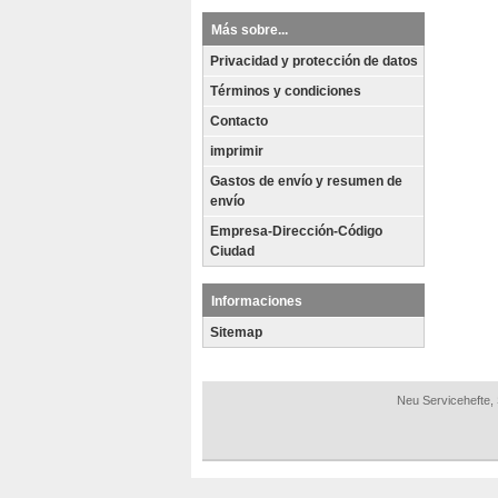
Más sobre...
Privacidad y protección de datos
Términos y condiciones
Contacto
imprimir
Gastos de envío y resumen de
envío
Empresa-Dirección-Código
Ciudad
Informaciones
Sitemap
Neu Servicehefte,