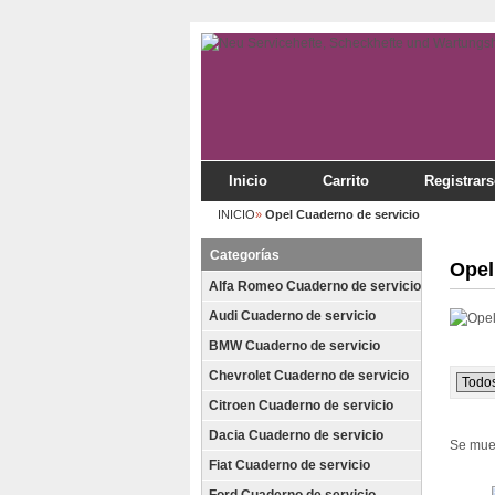
Inicio
Carrito
Registrars
INICIO
»
Opel Cuaderno de servicio
Categorías
Opel
Alfa Romeo Cuaderno de servicio
Audi Cuaderno de servicio
BMW Cuaderno de servicio
Chevrolet Cuaderno de servicio
Citroen Cuaderno de servicio
Dacia Cuaderno de servicio
Se mue
Fiat Cuaderno de servicio