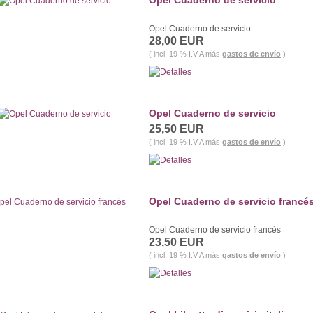
Opel Cuaderno de servicio
Opel Cuaderno de servicio
28,00 EUR
( incl. 19 % I.V.A más
gastos de envío
)
Opel Cuaderno de servicio
25,50 EUR
( incl. 19 % I.V.A más
gastos de envío
)
Opel Cuaderno de servicio francé
Opel Cuaderno de servicio francés
23,50 EUR
( incl. 19 % I.V.A más
gastos de envío
)