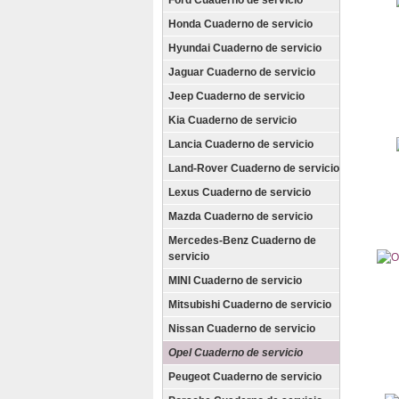
Ford Cuaderno de servicio
Honda Cuaderno de servicio
Hyundai Cuaderno de servicio
Jaguar Cuaderno de servicio
Jeep Cuaderno de servicio
Kia Cuaderno de servicio
Lancia Cuaderno de servicio
Land-Rover Cuaderno de servicio
Lexus Cuaderno de servicio
Mazda Cuaderno de servicio
Mercedes-Benz Cuaderno de
servicio
MINI Cuaderno de servicio
Mitsubishi Cuaderno de servicio
Nissan Cuaderno de servicio
Opel Cuaderno de servicio
Peugeot Cuaderno de servicio