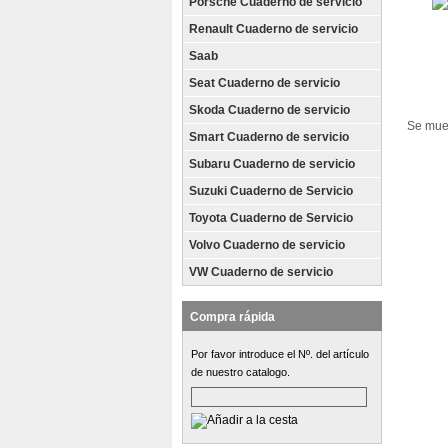
Porsche Cuaderno de servicio
Renault Cuaderno de servicio
Saab
Seat Cuaderno de servicio
Skoda Cuaderno de servicio
Se mue
Smart Cuaderno de servicio
Subaru Cuaderno de servicio
Suzuki Cuaderno de Servicio
Toyota Cuaderno de Servicio
Volvo Cuaderno de servicio
VW Cuaderno de servicio
Compra rápida
Por favor introduce el Nº. del artículo
de nuestro catalogo.